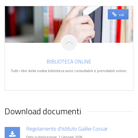
vai
BIBLIOTECA ONLINE
Tutti i libri della nostra biblioteca sono consultabili e prenotabili online.
Download documenti
Regolamento d'Istituto Galilei Cossar
Data pubblicazione: 2 Gennaio 2026