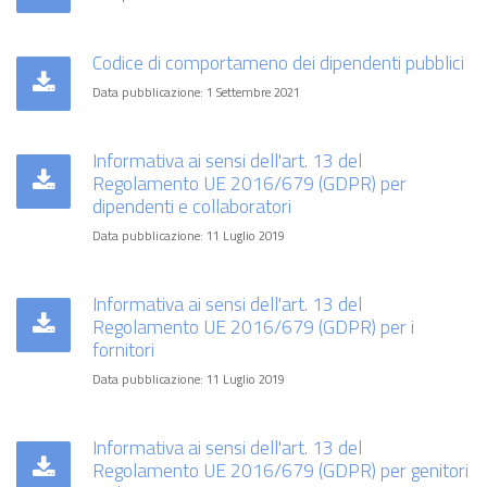
Codice di comportameno dei dipendenti pubblici
Data pubblicazione: 1 Settembre 2021
Informativa ai sensi dell'art. 13 del
Regolamento UE 2016/679 (GDPR) per
dipendenti e collaboratori
Data pubblicazione: 11 Luglio 2019
Informativa ai sensi dell'art. 13 del
Regolamento UE 2016/679 (GDPR) per i
fornitori
Data pubblicazione: 11 Luglio 2019
Informativa ai sensi dell'art. 13 del
Regolamento UE 2016/679 (GDPR) per genitori