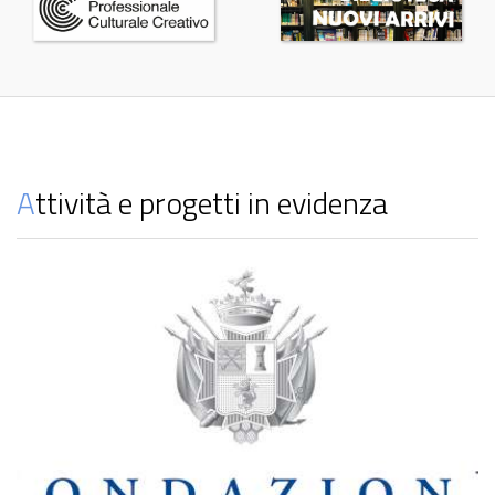
Attività e progetti in evidenza