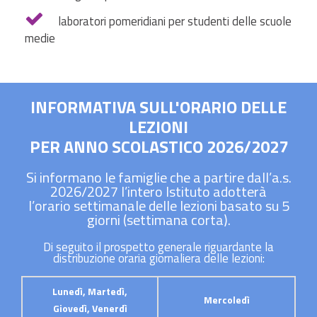
laboratori pomeridiani per studenti delle scuole
medie
INFORMATIVA SULL'ORARIO DELLE
LEZIONI
PER ANNO SCOLASTICO 2026/2027
Si informano le famiglie che a partire dall’a.s.
2026/2027 l’intero Istituto adotterà
l’orario settimanale delle lezioni basato su 5
giorni (settimana corta).
Di seguito il prospetto generale riguardante la
distribuzione oraria giornaliera delle lezioni:
Lunedì, Martedì,
Mercoledì
Giovedì, Venerdì