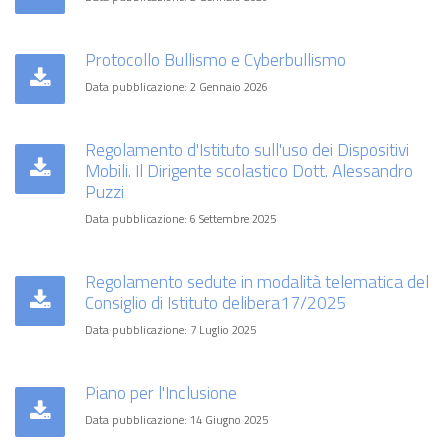
Protocollo Bullismo e Cyberbullismo
Data pubblicazione: 2 Gennaio 2026
Regolamento d'Istituto sull'uso dei Dispositivi
Mobili. Il Dirigente scolastico Dott. Alessandro
Puzzi
Data pubblicazione: 6 Settembre 2025
Regolamento sedute in modalità telematica del
Consiglio di Istituto delibera17/2025
Data pubblicazione: 7 Luglio 2025
Piano per l'Inclusione
Data pubblicazione: 14 Giugno 2025