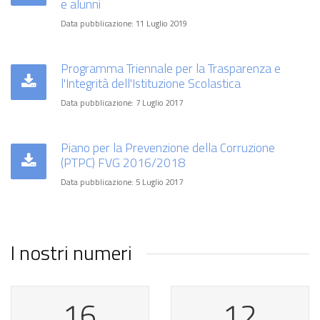
e alunni
Data pubblicazione: 11 Luglio 2019
Programma Triennale per la Trasparenza e
l'Integrità dell'Istituzione Scolastica
Data pubblicazione: 7 Luglio 2017
Piano per la Prevenzione della Corruzione
(PTPC) FVG 2016/2018
Data pubblicazione: 5 Luglio 2017
I nostri numeri
16
12