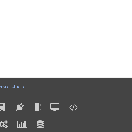
rsi di studio: