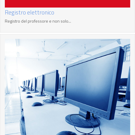
Registro elettronico
Registro del professore e non solo...