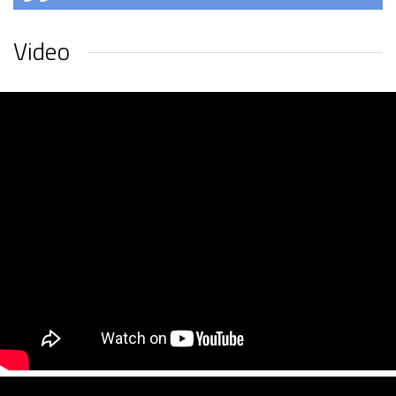
Video