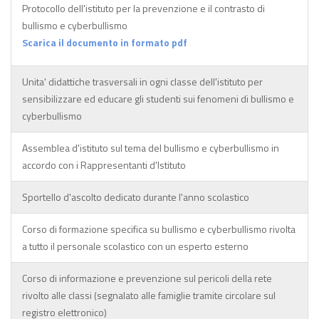
Protocollo dell'istituto per la prevenzione e il contrasto di
bullismo e cyberbullismo
Scarica il documento in formato pdf
Unita' didattiche trasversali in ogni classe dell'istituto per
sensibilizzare ed educare gli studenti sui fenomeni di bullismo e
cyberbullismo
Assemblea d'istituto sul tema del bullismo e cyberbullismo in
accordo con i Rappresentanti d'Istituto
Sportello d'ascolto dedicato durante l'anno scolastico
Corso di formazione specifica su bullismo e cyberbullismo rivolta
a tutto il personale scolastico con un esperto esterno
Corso di informazione e prevenzione sul pericoli della rete
rivolto alle classi (segnalato alle famiglie tramite circolare sul
registro elettronico)