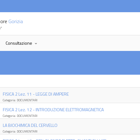
riore
Gorizia
i"
Consultazione
FISICA 2 Lez. 11 - LEGGE DI AMPERE
Categoria: DOCUMENTARI
FISICA 2 Lez. 12 - INTRODUZIONE ELETTROMAGNETICA
Categoria: DOCUMENTARI
LA BIOCHIMICA DEL CERVELLO
Categoria: DOCUMENTARI