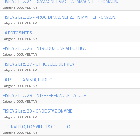
FISICA 2 Lez. 24 - DIAMAGNETISMO,PARAMAGN. FERROMAGN.
Categoria: DOCUMENTARI
FISICA 2 Lez. 25 - PROC. DI MAGNETIZZ. IN MAT. FERROMAGN.
Categoria: DOCUMENTARI
LA FOTOSINTESI
Categoria: DOCUMENTARI
FISICA 2 Lez. 26 - INTRODUZIONE ALL'OTTICA
Categoria: DOCUMENTARI
FISICA 2 Lez. 27 - OTTICA GEOMETRICA
Categoria: DOCUMENTARI
LA PELLE, LA VISTA, L'UDITO
Categoria: DOCUMENTARI
FISICA 2 Lez. 28 - INTERFERENZA DELLA LUCE
Categoria: DOCUMENTARI
FISICA 2 Lez. 29 - ONDE STAZIONARIE
Categoria: DOCUMENTARI
IL CERVELLO, LO SVILUPPO DEL FETO
Categoria: DOCUMENTARI