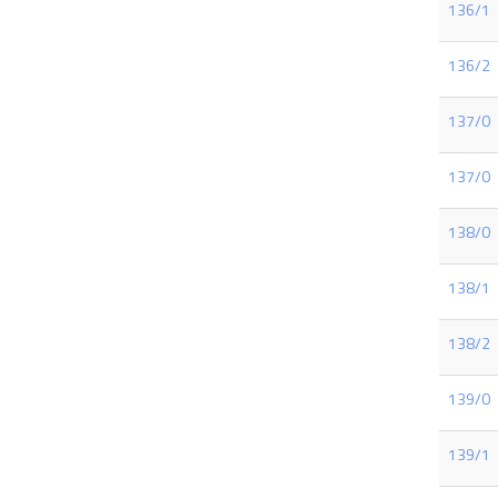
136/1
136/2
137/0
137/0
138/0
138/1
138/2
139/0
139/1