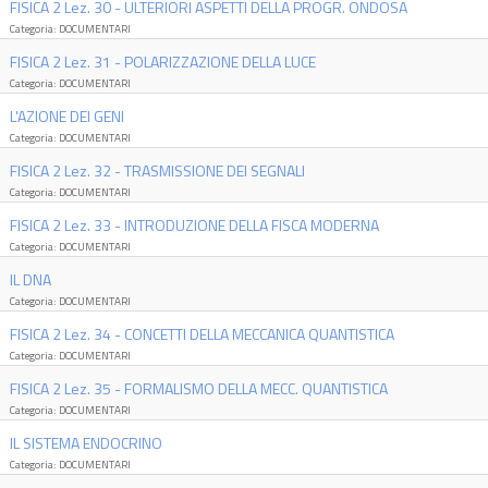
FISICA 2 Lez. 30 - ULTERIORI ASPETTI DELLA PROGR. ONDOSA
Categoria: DOCUMENTARI
FISICA 2 Lez. 31 - POLARIZZAZIONE DELLA LUCE
Categoria: DOCUMENTARI
L'AZIONE DEI GENI
Categoria: DOCUMENTARI
FISICA 2 Lez. 32 - TRASMISSIONE DEI SEGNALI
Categoria: DOCUMENTARI
FISICA 2 Lez. 33 - INTRODUZIONE DELLA FISCA MODERNA
Categoria: DOCUMENTARI
IL DNA
Categoria: DOCUMENTARI
FISICA 2 Lez. 34 - CONCETTI DELLA MECCANICA QUANTISTICA
Categoria: DOCUMENTARI
FISICA 2 Lez. 35 - FORMALISMO DELLA MECC. QUANTISTICA
Categoria: DOCUMENTARI
IL SISTEMA ENDOCRINO
Categoria: DOCUMENTARI