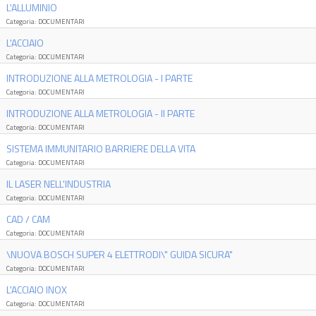
L'ALLUMINIO
Categoria: DOCUMENTARI
L'ACCIAIO
Categoria: DOCUMENTARI
INTRODUZIONE ALLA METROLOGIA - I PARTE
Categoria: DOCUMENTARI
INTRODUZIONE ALLA METROLOGIA - II PARTE
Categoria: DOCUMENTARI
SISTEMA IMMUNITARIO BARRIERE DELLA VITA
Categoria: DOCUMENTARI
IL LASER NELL'INDUSTRIA
Categoria: DOCUMENTARI
CAD / CAM
Categoria: DOCUMENTARI
\NUOVA BOSCH SUPER 4 ELETTRODI\" GUIDA SICURA"
Categoria: DOCUMENTARI
L'ACCIAIO INOX
Categoria: DOCUMENTARI