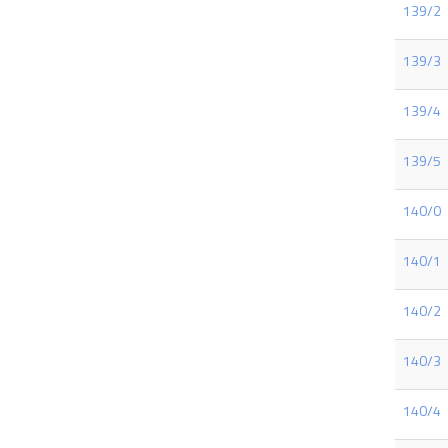
139/2
139/3
139/4
139/5
140/0
140/1
140/2
140/3
140/4