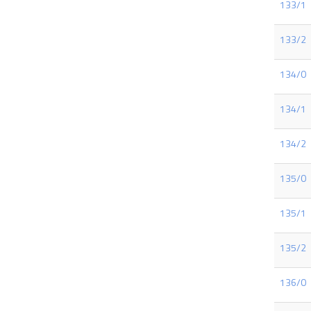
133/1
133/2
134/0
134/1
134/2
135/0
135/1
135/2
136/0