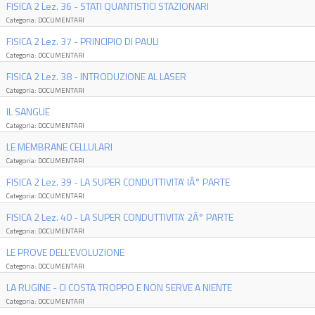
FISICA 2 Lez. 36 - STATI QUANTISTICI STAZIONARI
Categoria: DOCUMENTARI
FISICA 2 Lez. 37 - PRINCIPIO DI PAULI
Categoria: DOCUMENTARI
FISICA 2 Lez. 38 - INTRODUZIONE AL LASER
Categoria: DOCUMENTARI
IL SANGUE
Categoria: DOCUMENTARI
LE MEMBRANE CELLULARI
Categoria: DOCUMENTARI
FISICA 2 Lez. 39 - LA SUPER CONDUTTIVITA' IÂ° PARTE
Categoria: DOCUMENTARI
FISICA 2 Lez. 40 - LA SUPER CONDUTTIVITA' 2Â° PARTE
Categoria: DOCUMENTARI
LE PROVE DELL'EVOLUZIONE
Categoria: DOCUMENTARI
LA RUGINE - CI COSTA TROPPO E NON SERVE A NIENTE
Categoria: DOCUMENTARI