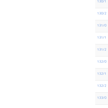
130/1
130/2
131/0
131/1
131/2
132/0
132/1
132/2
133/0