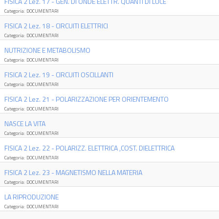
FISICA 2 Lez. 17 - GEN. DI ONDE ELETTR. QUANTI DI LUCE
Categoria: DOCUMENTARI
FISICA 2 Lez. 18 - CIRCUITI ELETTRICI
Categoria: DOCUMENTARI
NUTRIZIONE E METABOLISMO
Categoria: DOCUMENTARI
FISICA 2 Lez. 19 - CIRCUITI OSCILLANTI
Categoria: DOCUMENTARI
FISICA 2 Lez. 21 - POLARIZZAZIONE PER ORIENTEMENTO
Categoria: DOCUMENTARI
NASCE LA VITA
Categoria: DOCUMENTARI
FISICA 2 Lez. 22 - POLARIZZ. ELETTRICA ,COST. DIELETTRICA
Categoria: DOCUMENTARI
FISICA 2 Lez. 23 - MAGNETISMO NELLA MATERIA
Categoria: DOCUMENTARI
LA RIPRODUZIONE
Categoria: DOCUMENTARI