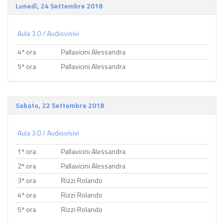
Lunedì, 24 Settembre 2018
Aula 3.0 / Audiovisivi
4ª ora
Pallavicini Alessandra
5ª ora
Pallavicini Alessandra
Sabato, 22 Settembre 2018
Aula 3.0 / Audiovisivi
1ª ora
Pallavicini Alessandra
2ª ora
Pallavicini Alessandra
3ª ora
Rizzi Rolando
4ª ora
Rizzi Rolando
5ª ora
Rizzi Rolando