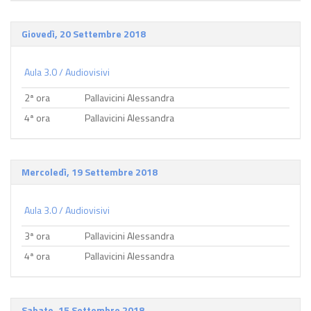
Giovedì, 20 Settembre 2018
Aula 3.0 / Audiovisivi
2ª ora
Pallavicini Alessandra
4ª ora
Pallavicini Alessandra
Mercoledì, 19 Settembre 2018
Aula 3.0 / Audiovisivi
3ª ora
Pallavicini Alessandra
4ª ora
Pallavicini Alessandra
Sabato, 15 Settembre 2018