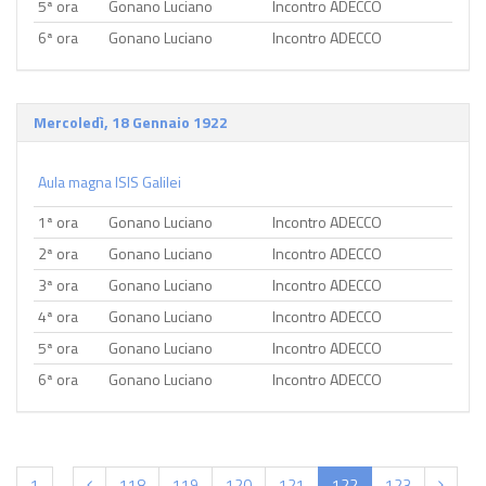
5ª ora
Gonano Luciano
Incontro ADECCO
6ª ora
Gonano Luciano
Incontro ADECCO
Mercoledì, 18 Gennaio 1922
Aula magna ISIS Galilei
1ª ora
Gonano Luciano
Incontro ADECCO
2ª ora
Gonano Luciano
Incontro ADECCO
3ª ora
Gonano Luciano
Incontro ADECCO
4ª ora
Gonano Luciano
Incontro ADECCO
5ª ora
Gonano Luciano
Incontro ADECCO
6ª ora
Gonano Luciano
Incontro ADECCO
(current)
1
118
119
120
121
122
123