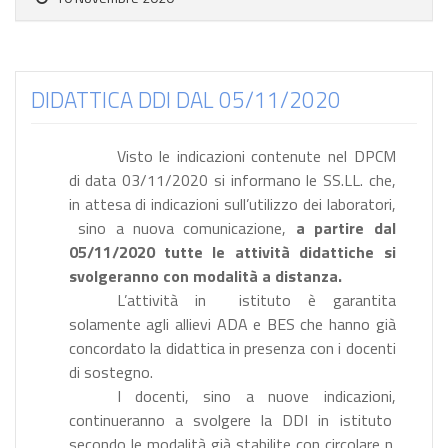
DIDATTICA DDI DAL 05/11/2020
Visto le indicazioni contenute nel DPCM
di data 03/11/2020 si informano le SS.LL. che,
in attesa di indicazioni sull’utilizzo dei laboratori,
sino a nuova comunicazione,
a partire dal
05/11/2020 tutte le attività didattiche si
svolgeranno con modalità a distanza.
L’attività in
istituto è garantita
solamente agli allievi ADA e BES che hanno già
concordato la didattica in presenza con i docenti
di sostegno.
I docenti, sino a nuove indicazioni,
continueranno a svolgere la DDI in istituto
secondo le modalità già stabilite con circolare n.