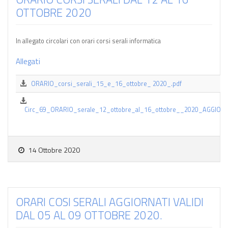
OTTOBRE 2020
In allegato circolari con orari corsi serali informatica
Allegati
ORARIO_corsi_serali_15_e_16_ottobre_ 2020_.pdf
Circ_69_ORARIO_serale_12_ottobre_al_16_ottobre__2020_AGGIORN
14 Ottobre 2020
ORARI COSI SERALI AGGIORNATI VALIDI
DAL 05 AL 09 OTTOBRE 2020.