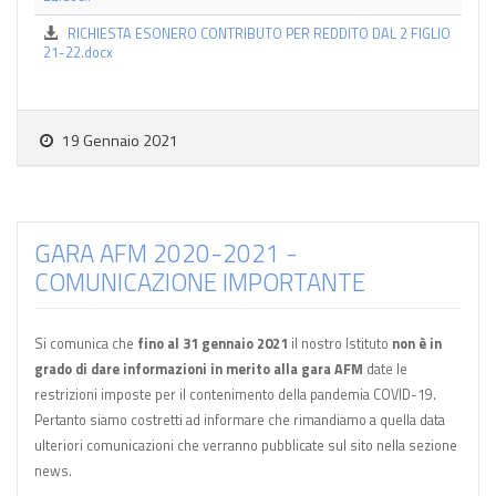
RICHIESTA ESONERO CONTRIBUTO PER REDDITO DAL 2 FIGLIO
21-22.docx
19 Gennaio 2021
GARA AFM 2020-2021 -
COMUNICAZIONE IMPORTANTE
Si comunica che
fino al 31 gennaio 2021
il nostro Istituto
non è in
grado di dare informazioni in merito alla gara AFM
date le
restrizioni imposte per il contenimento della pandemia COVID-19.
Pertanto siamo costretti ad informare che rimandiamo a quella data
ulteriori comunicazioni che verranno pubblicate sul sito nella sezione
news.