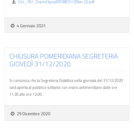
Circ_197_OrarioClassiDPCM031120ter (2).pdf
4 Gennaio 2021
CHIUSURA POMERIDIANA SEGRETERIA
GIOVEDÌ 31/12/2020
Si comunica che la Segreteria Didattica nella giornata del 31/12/2020
sarà aperta al pubblico soltanto con orario antimeridiano dalle ore
11.30 alle ore 13.00.
29 Dicembre 2020