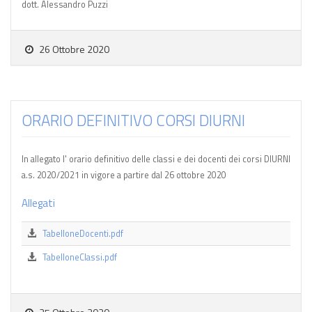
dott. Alessandro Puzzi
26 Ottobre 2020
ORARIO DEFINITIVO CORSI DIURNI
In allegato l' orario definitivo delle classi e dei docenti dei corsi DIURNI
a.s. 2020/2021 in vigore a partire dal 26 ottobre 2020
Allegati
TabelloneDocenti.pdf
TabelloneClassi.pdf