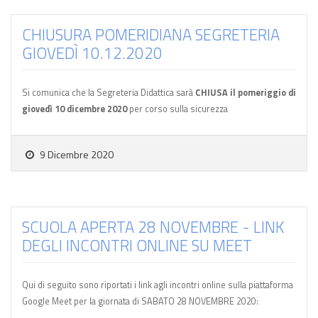
CHIUSURA POMERIDIANA SEGRETERIA
GIOVEDÌ 10.12.2020
Si comunica che la Segreteria Didattica sarà
CHIUSA
il pomeriggio di
giovedì 10 dicembre 2020
per corso sulla sicurezza
9 Dicembre 2020
SCUOLA APERTA 28 NOVEMBRE - LINK
DEGLI INCONTRI ONLINE SU MEET
Qui di seguito sono riportati i link agli incontri online sulla piattaforma
Google Meet per la giornata di SABATO 28 NOVEMBRE 2020: