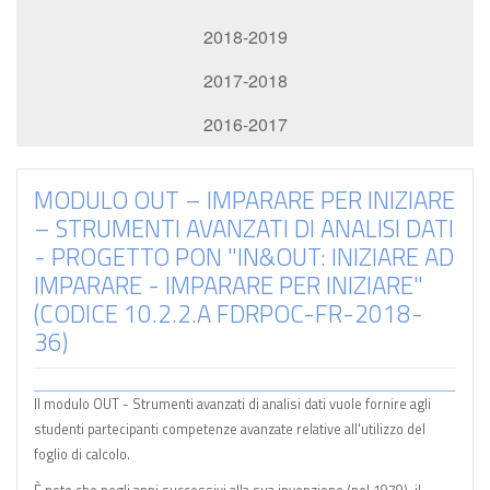
2018-2019
2017-2018
2016-2017
MODULO OUT – IMPARARE PER INIZIARE
– STRUMENTI AVANZATI DI ANALISI DATI
- PROGETTO PON "IN&OUT: INIZIARE AD
IMPARARE - IMPARARE PER INIZIARE"
(CODICE 10.2.2.A FDRPOC-FR-2018-
36)
Il modulo OUT - Strumenti avanzati di analisi dati vuole fornire agli
studenti partecipanti competenze avanzate relative all'utilizzo del
foglio di calcolo.