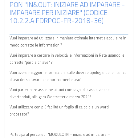
PON "IN&OUT: INIZIARE AD IMPARARE -
IMPARARE PER INIZIARE" (CODICE
10.2.2.A FDRPOC-FR-2018-36)
Vuoi imparare ad utilizzare in maniera ottimale Internet e acquisire in
modo corretto le informazioni?
Vuoi imparare a cercare in velocità le informazioni in Rete usando le
corrette "parole chiave" ?
Vuoi avere maggiori informazioni sulle diverse tipologie delle licenze
d'uso dei software che normalmente usi?
Vuoi partecipare assieme ai tuoi compagni di classe, anche
divertendoti, alla gara Webtrotter a marzo 2021?
Vuoi utilizzare con più facilità un foglio di calcolo e un word
processor?
Partecipa al percorso: "MODULO IN – iniziare ad imparare –