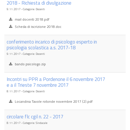
2018 - Richiesta di divulgazione
9.11.2017 - Categorie: Docenti
mail docenti 2018.pdf
Scheda di iscrizione 2018.doc
conferimento incarico di psicologo esperto in
psicologia scolastica a.s. 2017-18
9.11.2017 - Categorie: Docenti
bando psicologo.zip
Incontri su PPR a Pordenone il 6 novembre 2017
e a il Trieste 7 novembre 2017
8.11.2017 - Categorie: Docenti
Locandina Tavole rotonde novembre 2017 (2).pdf
circolare flc cgil n. 22 - 2017
8.11.2017 - Categorie: Sindacale