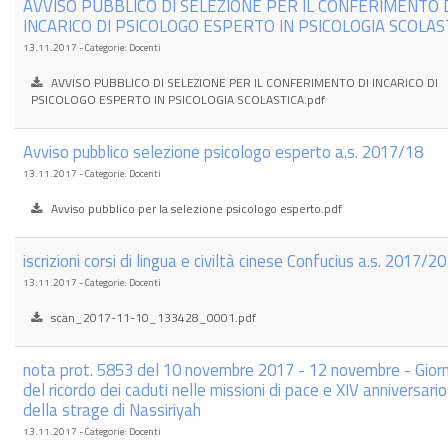
AVVISO PUBBLICO DI SELEZIONE PER IL CONFERIMENTO 
INCARICO DI PSICOLOGO ESPERTO IN PSICOLOGIA SCOLAS
13.11.2017 - Categorie: Docenti
AVVISO PUBBLICO DI SELEZIONE PER IL CONFERIMENTO DI INCARICO DI
PSICOLOGO ESPERTO IN PSICOLOGIA SCOLASTICA.pdf
Avviso pubblico selezione psicologo esperto a.s. 2017/18
13.11.2017 - Categorie: Docenti
Avviso pubblico per la selezione psicologo esperto.pdf
iscrizioni corsi di lingua e civiltà cinese Confucius a.s. 2017/20
13.11.2017 - Categorie: Docenti
scan_2017-11-10_133428_0001.pdf
nota prot. 5853 del 10 novembre 2017 - 12 novembre - Gior
del ricordo dei caduti nelle missioni di pace e XIV anniversario
della strage di Nassiriyah
13.11.2017 - Categorie: Docenti