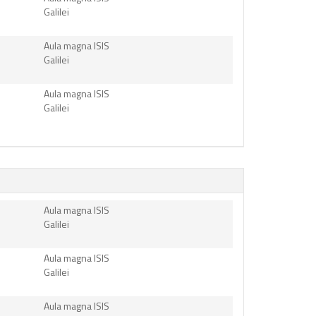
Galilei
Aula magna ISIS
Galilei
Aula magna ISIS
Galilei
Aula magna ISIS
Galilei
Aula magna ISIS
Galilei
Aula magna ISIS