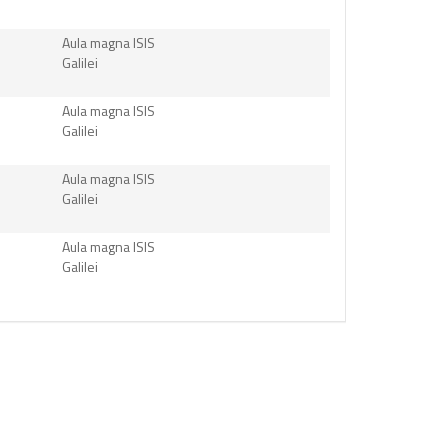
Aula magna ISIS
Galilei
Aula magna ISIS
Galilei
Aula magna ISIS
Galilei
Aula magna ISIS
Galilei