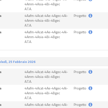
4Amm-4Asia-4Bi-4Bgec
A.T.A.
a
4Aafm-4Acat-4Ae-4Agec-4Ai-
Progetto
4Amm-4Asia-4Bi-4Bgec
A.T.A.
a
4Aafm-4Acat-4Ae-4Agec-4Ai-
Progetto
4Amm-4Asia-4Bi-4Bgec
A.T.A.
ledì, 25 Febbraio 2026
a
4Aafm-4Acat-4Ae-4Agec-4Ai-
Progetto
4Amm-4Asia-4Bi-4Bgec
A.T.A.
a
4Aafm-4Acat-4Ae-4Agec-4Ai-
Progetto
4Amm-4Asia-4Bi-4Bgec
A.T.A.
a
4Aafm-4Acat-4Ae-4Agec-4Ai-
Progetto