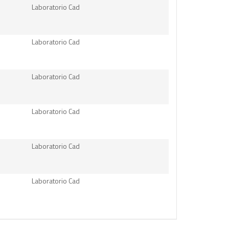
Laboratorio Cad
Laboratorio Cad
Laboratorio Cad
Laboratorio Cad
Laboratorio Cad
Laboratorio Cad