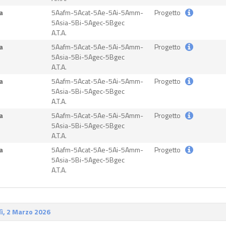
a
5Aafm-5Acat-5Ae-5Ai-5Amm-
Progetto
5Asia-5Bi-5Agec-5Bgec
A.T.A.
a
5Aafm-5Acat-5Ae-5Ai-5Amm-
Progetto
5Asia-5Bi-5Agec-5Bgec
A.T.A.
a
5Aafm-5Acat-5Ae-5Ai-5Amm-
Progetto
5Asia-5Bi-5Agec-5Bgec
A.T.A.
a
5Aafm-5Acat-5Ae-5Ai-5Amm-
Progetto
5Asia-5Bi-5Agec-5Bgec
A.T.A.
a
5Aafm-5Acat-5Ae-5Ai-5Amm-
Progetto
5Asia-5Bi-5Agec-5Bgec
A.T.A.
ì, 2 Marzo 2026