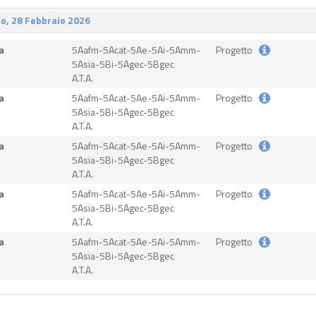
o, 28 Febbraio 2026
a
5Aafm-5Acat-5Ae-5Ai-5Amm-
Progetto
5Asia-5Bi-5Agec-5Bgec
A.T.A.
a
5Aafm-5Acat-5Ae-5Ai-5Amm-
Progetto
5Asia-5Bi-5Agec-5Bgec
A.T.A.
a
5Aafm-5Acat-5Ae-5Ai-5Amm-
Progetto
5Asia-5Bi-5Agec-5Bgec
A.T.A.
a
5Aafm-5Acat-5Ae-5Ai-5Amm-
Progetto
5Asia-5Bi-5Agec-5Bgec
A.T.A.
a
5Aafm-5Acat-5Ae-5Ai-5Amm-
Progetto
5Asia-5Bi-5Agec-5Bgec
A.T.A.