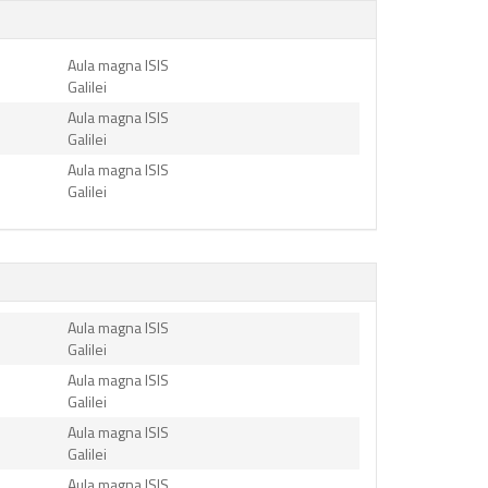
Aula magna ISIS
Galilei
Aula magna ISIS
Galilei
Aula magna ISIS
Galilei
Aula magna ISIS
Galilei
Aula magna ISIS
Galilei
Aula magna ISIS
Galilei
Aula magna ISIS