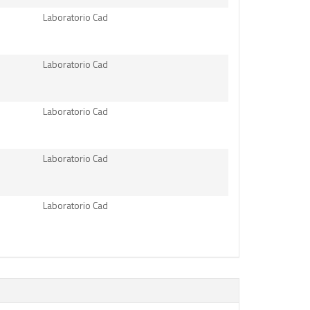
Laboratorio Cad
Laboratorio Cad
Laboratorio Cad
Laboratorio Cad
Laboratorio Cad