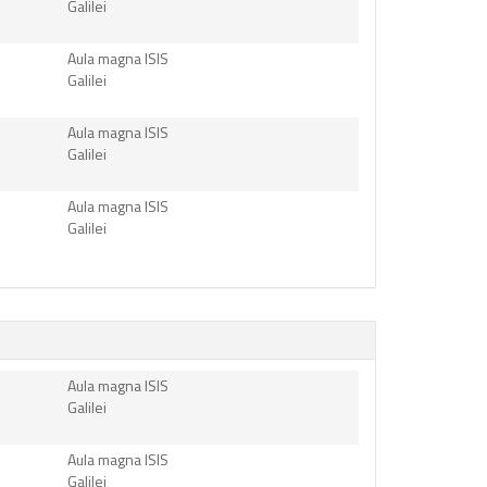
Galilei
Aula magna ISIS
Galilei
Aula magna ISIS
Galilei
Aula magna ISIS
Galilei
Aula magna ISIS
Galilei
Aula magna ISIS
Galilei