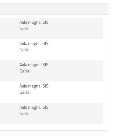
Aula magna ISIS
Galilei
Aula magna ISIS
Galilei
Aula magna ISIS
Galilei
Aula magna ISIS
Galilei
Aula magna ISIS
Galilei